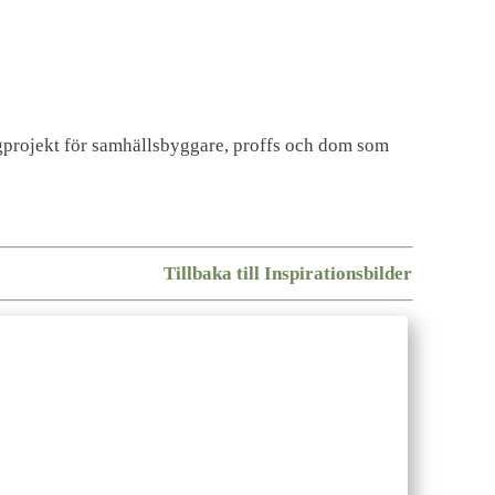
yggprojekt för samhällsbyggare, proffs och dom som
Tillbaka till Inspirationsbilder