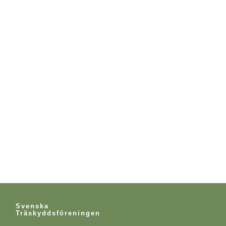
Svenska
Träskyddsföreningen