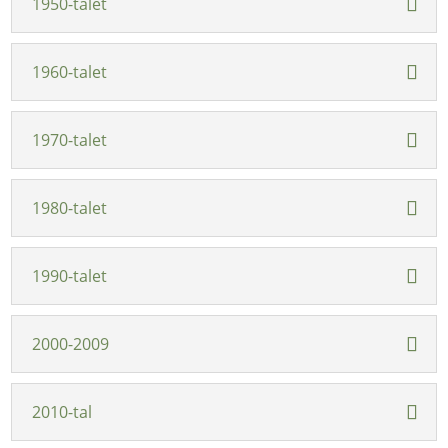
1950-talet
1960-talet
1970-talet
1980-talet
1990-talet
2000-2009
2010-tal