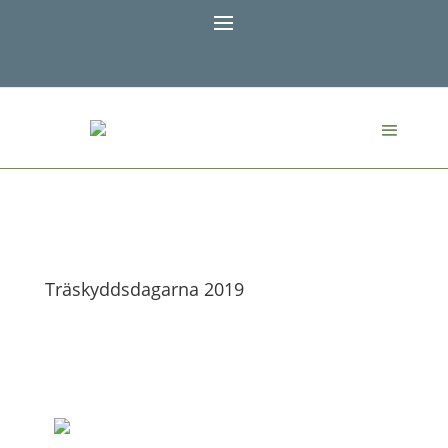
Träskyddsdagarna 2019