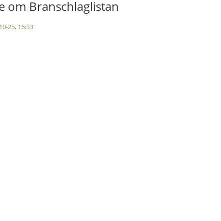
 om Branschlaglistan
10-25, 16:33