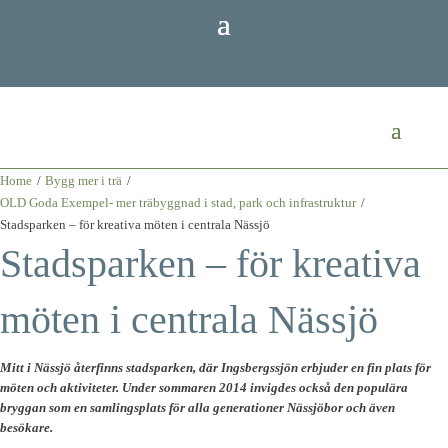
Home
/
Bygg mer i trä
/
OLD Goda Exempel- mer träbyggnad i stad, park och infrastruktur
/
Stadsparken – för kreativa möten i centrala Nässjö
Stadsparken – för kreativa
möten i centrala Nässjö
Mitt i Nässjö återfinns stadsparken, där Ingsbergssjön erbjuder en fin plats för
möten och aktiviteter. Under sommaren 2014 invigdes också den populära
bryggan som en samlingsplats för alla generationer Nässjöbor och även
besökare.