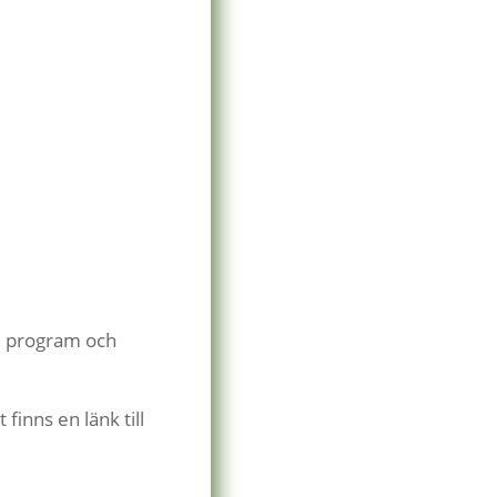
ed program och
finns en länk till