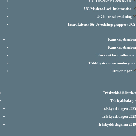
UG Tillverkning och teknik
UG Marknad och Information
UG Intressebevakning
Instruktioner för Utvecklingsgrupper (UG)
Kunskapsbanken
Kunskapsbanken
Filarkivet för medlemmar
TSM-Systemet användarguide
Utbildningar
Träskyddsbiblioteket
Träskyddsdagar
Träskyddsdagen 2025
Träskyddsdagen 2023
Träskyddsdagarna 2019