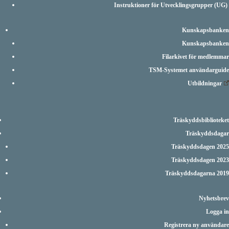
Instruktioner för Utvecklingsgrupper (UG)
Kunskapsbanken
Kunskapsbanken
Filarkivet för medlemmar
TSM-Systemet användarguide
Utbildningar
Träskyddsbiblioteket
Träskyddsdagar
Träskyddsdagen 2025
Träskyddsdagen 2023
Träskyddsdagarna 2019
Nyhetsbrev
Logga in
Registrera ny användare