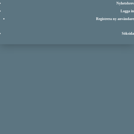
Nyhetsbrev
Logga in
Registrera ny användare
Söksida