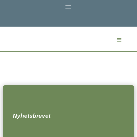
Nyhetsbrevet