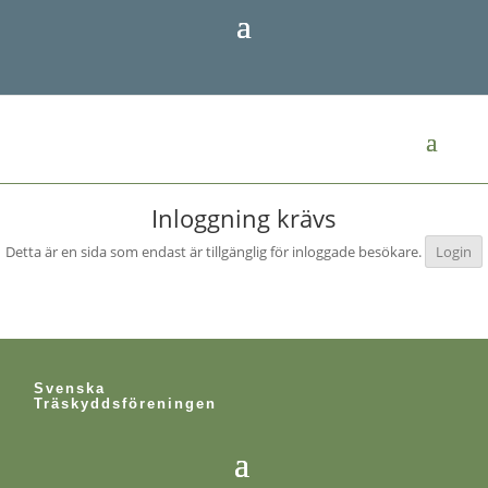
Inloggning krävs
Detta är en sida som endast är tillgänglig för inloggade besökare.
Login
Svenska
Träskyddsföreningen