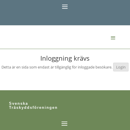
Inloggning krävs
Detta är en sida som endast är tillgänglig för inloggade besökare.
Login
Svenska
Träskyddsföreningen