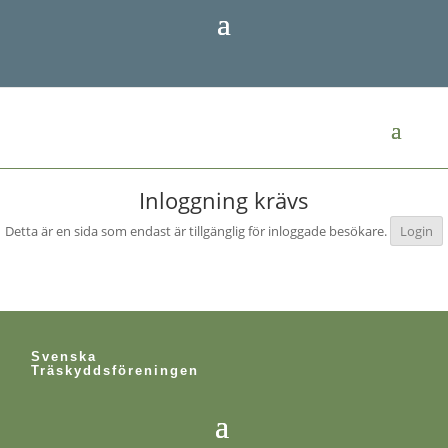
Inloggning krävs
Detta är en sida som endast är tillgänglig för inloggade besökare.
Login
Svenska
Träskyddsföreningen