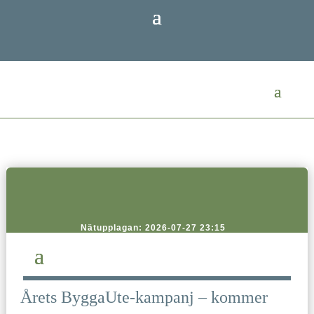
Nätupplagan: 2026-07-27 23:15
Årets ByggaUte-kampanj – kommer