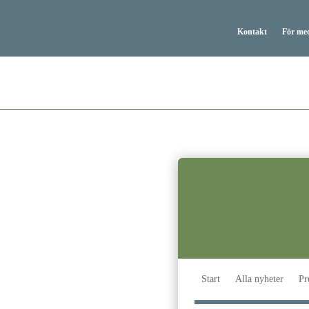
Kontakt
För me
Start
Alla nyheter
Pr