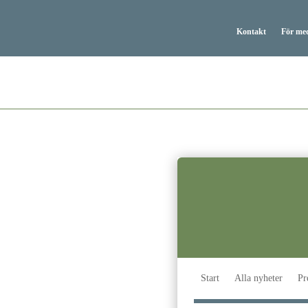
Kontakt
För me
Start
Alla nyheter
Pr