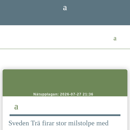
Nätupplagan: 2026-07-27 21:36
Sveden Trä firar stor milstolpe med