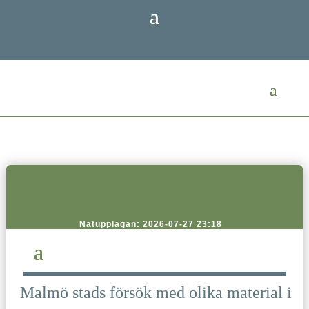
Nätupplagan: 2026-07-27 23:18
Malmö stads försök med olika material i