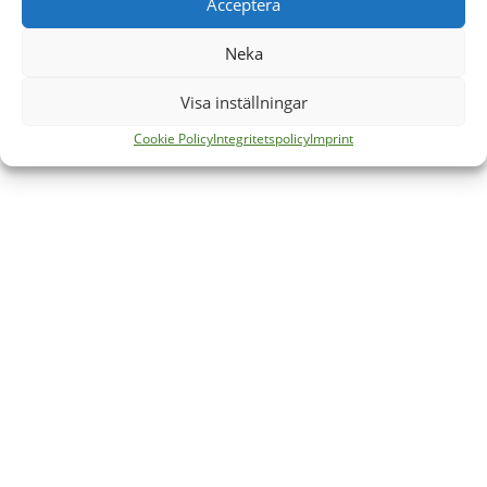
Acceptera
Neka
Visa inställningar
Cookie Policy
Integritetspolicy
Imprint