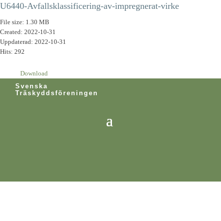
U6440-Avfallsklassificering-av-impregnerat-virke
File size: 1.30 MB
Created: 2022-10-31
Uppdaterad: 2022-10-31
Hits: 292
Download
Svenska
Träskyddsföreningen