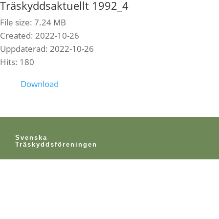
Träskyddsaktuellt 1992_4
File size: 7.24 MB
Created: 2022-10-26
Uppdaterad: 2022-10-26
Hits: 180
Download
Svenska
Träskyddsföreningen