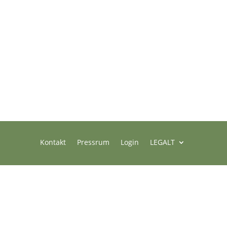
Kontakt
Pressrum
Login
LEGALT