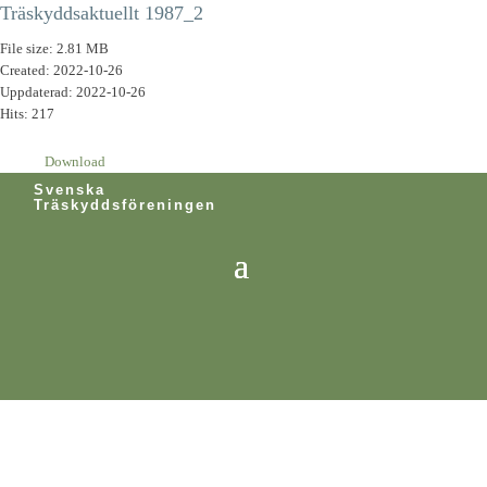
Träskyddsaktuellt 1987_2
File size: 2.81 MB
Created: 2022-10-26
Uppdaterad: 2022-10-26
Hits: 217
Download
Svenska
Träskyddsföreningen