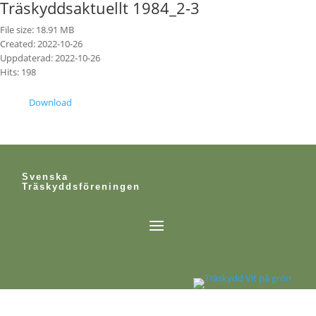
Träskyddsaktuellt 1984_2-3
File size: 18.91 MB
Created: 2022-10-26
Uppdaterad: 2022-10-26
Hits: 198
Download
Svenska
Träskyddsföreningen