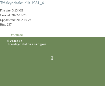
Träskyddsaktuellt 1981_4
File size: 3.13 MB
Created: 2022-10-26
Uppdaterad: 2022-10-26
Hits: 237
Download
Svenska
Träskyddsföreningen