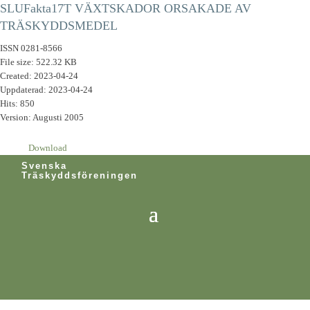
SLUFakta17T VÄXTSKADOR ORSAKADE AV
TRÄSKYDDSMEDEL
ISSN 0281-8566
File size: 522.32 KB
Created: 2023-04-24
Uppdaterad: 2023-04-24
Hits: 850
Version: Augusti 2005
Download
Svenska
Träskyddsföreningen