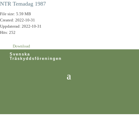
NTR Temadag 1987
File size: 5.59 MB
Created: 2022-10-31
Uppdaterad: 2022-10-31
Hits: 252
Download
Svenska
Träskyddsföreningen