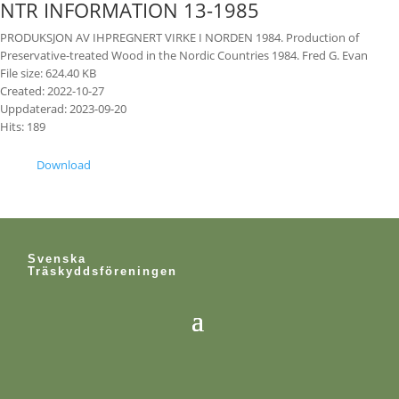
NTR INFORMATION 13-1985
PRODUKSJON AV IHPREGNERT VIRKE I NORDEN 1984. Production of
Preservative-treated Wood in the Nordic Countries 1984. Fred G. Evan
File size: 624.40 KB
Created: 2022-10-27
Uppdaterad: 2023-09-20
Hits: 189
Download
Svenska
Träskyddsföreningen