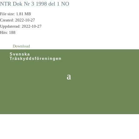
NTR Dok Nr 3 1998 del 1 NO
File size: 1.81 MB
Created: 2022-10-27
Uppdaterad: 2022-10-27
Hits: 188
Download
Svenska
Träskyddsföreningen