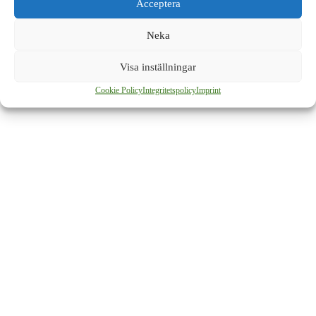
Acceptera
Neka
Visa inställningar
Cookie Policy
Integritetspolicy
Imprint