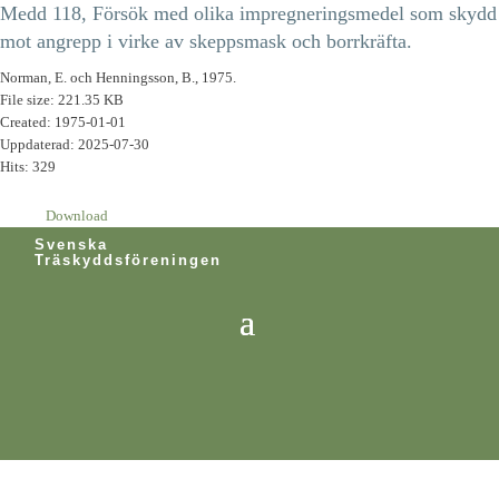
Medd 118, Försök med olika impregneringsmedel som skydd
mot angrepp i virke av skeppsmask och borrkräfta.
Norman, E. och Henningsson, B., 1975.
File size: 221.35 KB
Created: 1975-01-01
Uppdaterad: 2025-07-30
Hits: 329
Download
Svenska
Träskyddsföreningen