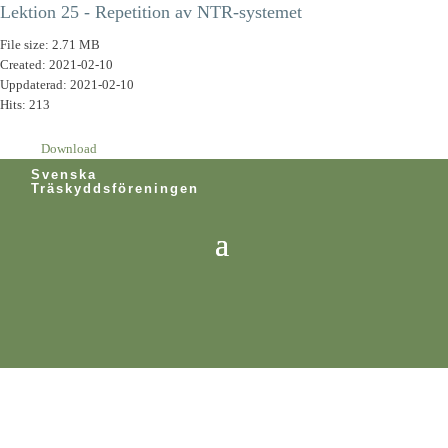
Lektion 25 - Repetition av NTR-systemet
File size: 2.71 MB
Created: 2021-02-10
Uppdaterad: 2021-02-10
Hits: 213
Download
Svenska
Träskyddsföreningen