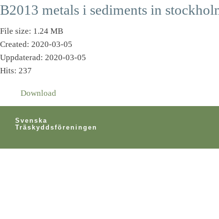
B2013 metals i sediments in stockho
File size: 1.24 MB
Created: 2020-03-05
Uppdaterad: 2020-03-05
Hits: 237
Download
Svenska
Träskyddsföreningen