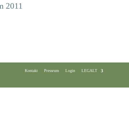
lm 2011
Kontakt
Pressrum
Login
LEGALT