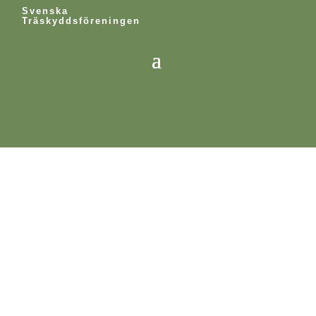
Svenska
Träskyddsföreningen