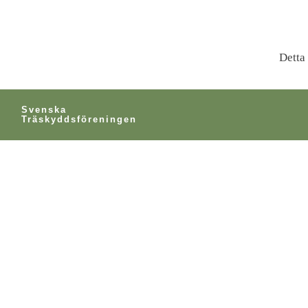
Detta 
Svenska
Träskyddsföreningen