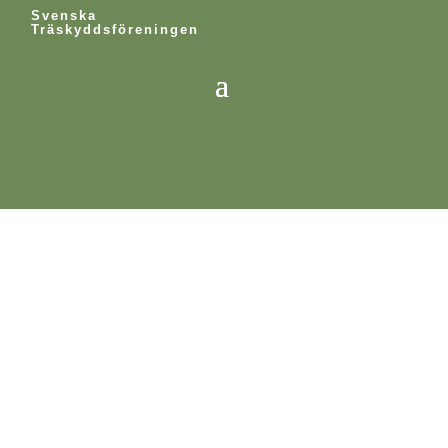
Svenska
Träskyddsföreningen