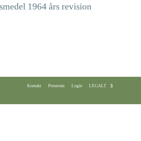
smedel 1964 års revision
Kontakt
Pressrum
Login
LEGALT