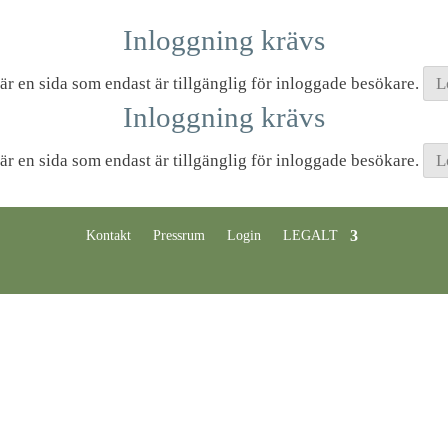
Inloggning krävs
är en sida som endast är tillgänglig för inloggade besökare.
L
Inloggning krävs
är en sida som endast är tillgänglig för inloggade besökare.
L
Kontakt
Pressrum
Login
LEGALT