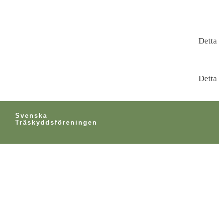
Detta 
Detta 
Svenska
Träskyddsföreningen