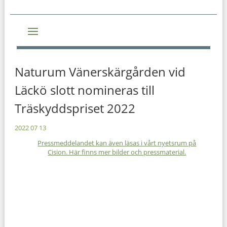
Naturum Vänerskärgården vid
Läckö slott nomineras till
Träskyddspriset 2022
2022 07 13
Pressmeddelandet kan även läsas i vårt nyetsrum på
Cision. Här finns mer bilder och pressmaterial.