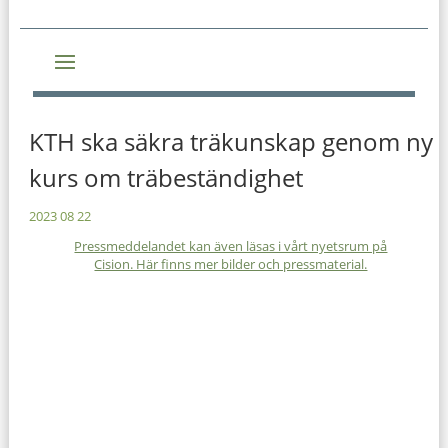
KTH ska säkra träkunskap genom ny
kurs om träbeständighet
2023 08 22
Pressmeddelandet kan även läsas i vårt nyetsrum på
Cision. Här finns mer bilder och pressmaterial.