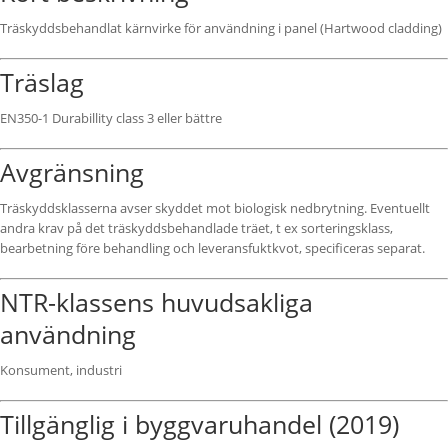
Träskyddsbehandlat kärnvirke för användning i panel (Hartwood cladding)
Träslag
EN350-1 Durabillity class 3 eller bättre
Avgränsning
Träskyddsklasserna avser skyddet mot biologisk nedbrytning. Eventuellt
andra krav på det träskyddsbehandlade träet, t ex sorteringsklass,
bearbetning före behandling och leveransfuktkvot, specificeras separat.
NTR-klassens huvudsakliga
användning
Konsument, industri
Tillgänglig i byggvaruhandel (2019)