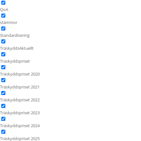
QoA
stämmor
Standardisering
TräskyddsAktuellt
Träskyddspriset
Träskyddspriset 2020
Träskyddspriset 2021
Träskyddspriset 2022
Träskyddspriset 2023
Träskyddspriset 2024
Träskyddspriset 2025