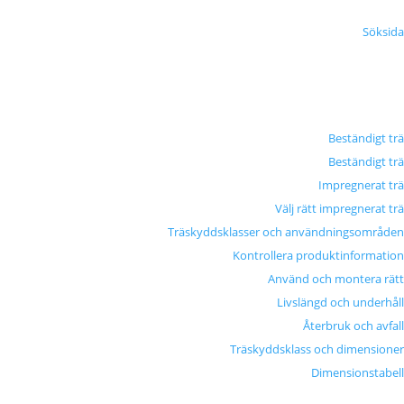
Söksida
Beständigt trä
Beständigt trä
Impregnerat trä
Välj rätt impregnerat trä
Träskyddsklasser och användningsområden
Kontrollera produktinformation
Använd och montera rätt
Livslängd och underhåll
Återbruk och avfall
Träskyddsklass och dimensioner
Dimensionstabell