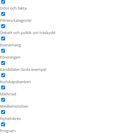
Sidor och fakta
Filtrera kategorier
Debatt och politik om träskydd
Evenemang
Föreningen
Kandidater Goda exempel
Kunskapsbanken
Marknad
Medlemsmöten
Nyhetsbrev
Program