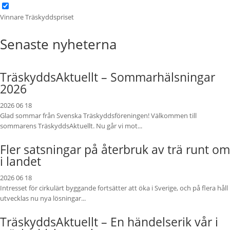
Vinnare Träskyddspriset
Senaste nyheterna
TräskyddsAktuellt – Sommarhälsningar
2026
2026 06 18
Glad sommar från Svenska Träskyddsföreningen! Välkommen till
sommarens TräskyddsAktuellt. Nu går vi mot...
Fler satsningar på återbruk av trä runt om
i landet
2026 06 18
Intresset för cirkulärt byggande fortsätter att öka i Sverige, och på flera håll
utvecklas nu nya lösningar...
TräskyddsAktuellt – En händelserik vår i