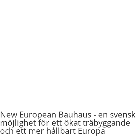
New European Bauhaus - en svensk
möjlighet för ett ökat träbyggande
och ett mer hållbart Europa