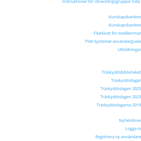
Instruktioner för Utvecklingsgrupper (UG)
Kunskapsbanken
Kunskapsbanken
Filarkivet för medlemmar
TSM-Systemet användarguide
Utbildningar
Träskyddsbiblioteket
Träskyddsdagar
Träskyddsdagen 2025
Träskyddsdagen 2023
Träskyddsdagarna 2019
Nyhetsbrev
Logga in
Registrera ny användare