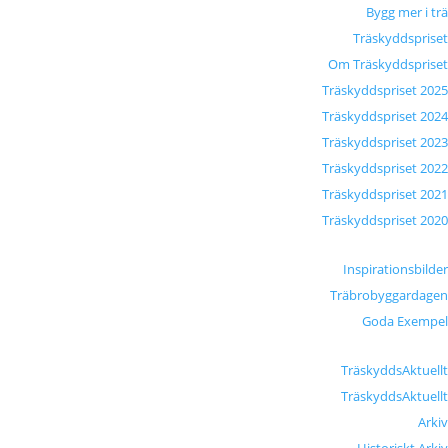
Bygg mer i trä
Träskyddspriset
Om Träskyddspriset
Träskyddspriset 2025
Träskyddspriset 2024
Träskyddspriset 2023
Träskyddspriset 2022
Träskyddspriset 2021
Träskyddspriset 2020
Inspirationsbilder
Träbrobyggardagen
Goda Exempel
TräskyddsAktuellt
TräskyddsAktuellt
Arkiv