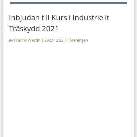
Inbjudan till Kurs i Industriellt
Träskydd 2021
av
Fredrik Westin
|
2020 12 22
|
Föreningen