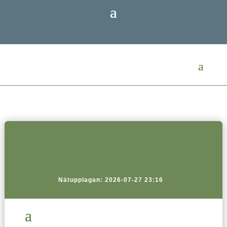
Nätupplagan: 2026-07-27 23:16